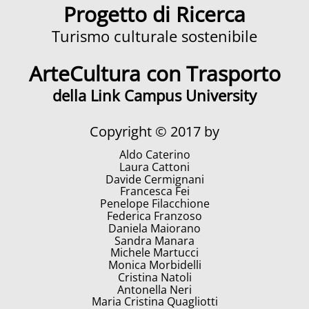
Progetto di Ricerca
Turismo culturale sostenibile
ArteCultura con Trasporto
della Link Campus University
Copyright © 2017 by
Aldo Caterino
Laura Cattoni
Davide Cermignani
Francesca Fei
Penelope Filacchione
Federica Franzoso
Daniela Maiorano
Sandra Manara
Michele Martucci
Monica Morbidelli
Cristina Natoli
Antonella Neri
Maria Cristina Quagliotti