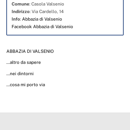
Comune
: Casola Valsenio
Indirizzo
: Via Cardello, 14
Info
:
Abbazia di Valsenio
Facebook Abbazia di Valsenio
ABBAZIA DI VALSENIO
…altro da sapere
…nei dintorni
…cosa mi porto via