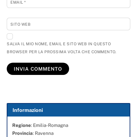
EMAIL
*
SITO WEB
SALVA IL MIO NOME, EMAIL E SITO WEB IN QUESTO
BROWSER PER LA PROSSIMA VOLTA CHE COMMENTO.
Informazioni
Regione
: Emilia-Romagna
Provincia
: Ravenna