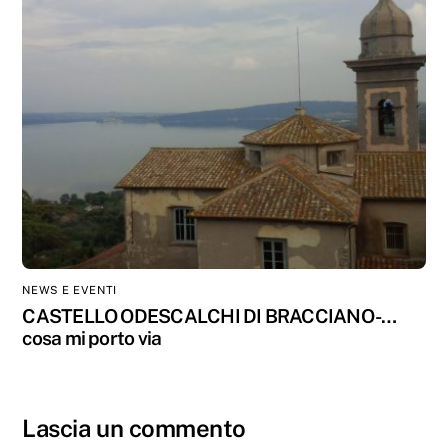
NEWS E EVENTI
CASTELLO ODESCALCHI DI BRACCIANO -…
cosa mi porto via
Lascia un commento