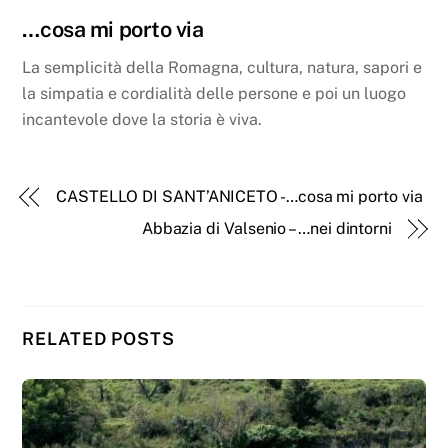
…cosa mi porto via
La semplicità della Romagna, cultura, natura, sapori e
la simpatia e cordialità delle persone e poi un luogo
incantevole dove la storia è viva.
CASTELLO DI SANT’ANICETO -…cosa mi porto via
Abbazia di Valsenio – …nei dintorni
RELATED POSTS