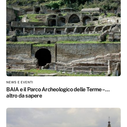
NEWS E EVENTI
BAIA e il Parco Archeologico delle Terme – …
altro da sapere