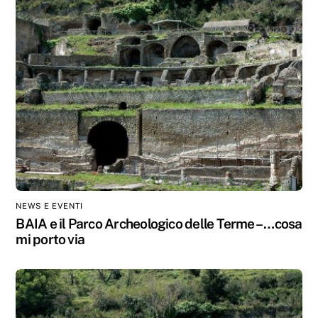
NEWS E EVENTI
BAIA e il Parco Archeologico delle Terme – …cosa
mi porto via