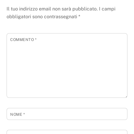
Il tuo indirizzo email non sarà pubblicato.
I campi
obbligatori sono contrassegnati
*
COMMENTO
*
NOME
*