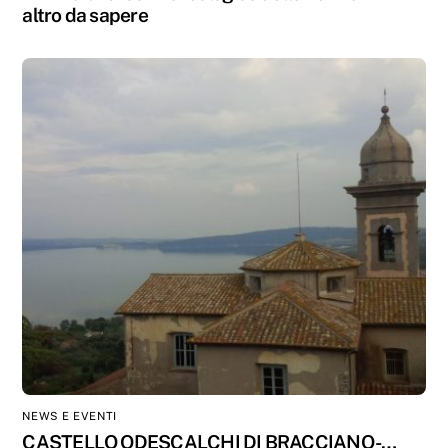
altro da sapere
NEWS E EVENTI
CASTELLO ODESCALCHI DI BRACCIANO -…