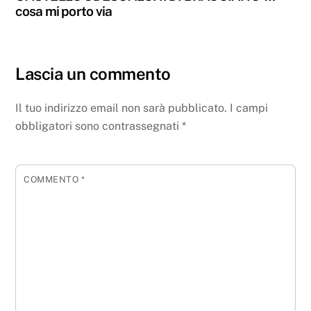
cosa mi porto via
Lascia un commento
Il tuo indirizzo email non sarà pubblicato.
I campi
obbligatori sono contrassegnati
*
COMMENTO
*