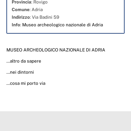
Provincia
: Rovigo
Comune
: Adria
Indirizzo
: Via Badini 59
Info
:
Museo archeologico nazionale di Adria
MUSEO ARCHEOLOGICO NAZIONALE DI ADRIA
…altro da sapere
…nei dintorni
…cosa mi porto via