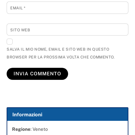
EMAIL
*
SITO WEB
SALVA IL MIO NOME, EMAIL E SITO WEB IN QUESTO
BROWSER PER LA PROSSIMA VOLTA CHE COMMENTO.
Informazioni
Regione
: Veneto