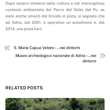
Dopo esservi immersi nella cultura e nel meraviglioso
contesto ambientale del Parco del Delta del Po, se
siete anche amanti del brivido in pista, si segnala che
ad Adria, dal 2001, è operativo un autodromo e, dal
2014, una pista kart.
S. Maria Capua Vetere – …nei dintorni
Museo archeologico nazionale di Adria – …nei
dintorni
RELATED POSTS