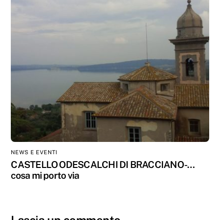
NEWS E EVENTI
CASTELLO ODESCALCHI DI BRACCIANO -…
cosa mi porto via
Lascia un commento