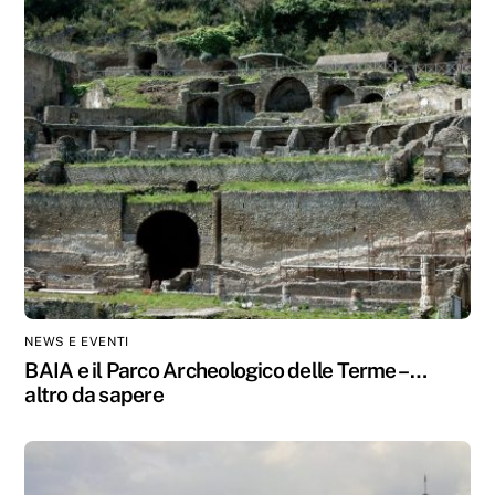
NEWS E EVENTI
BAIA e il Parco Archeologico delle Terme – …
altro da sapere