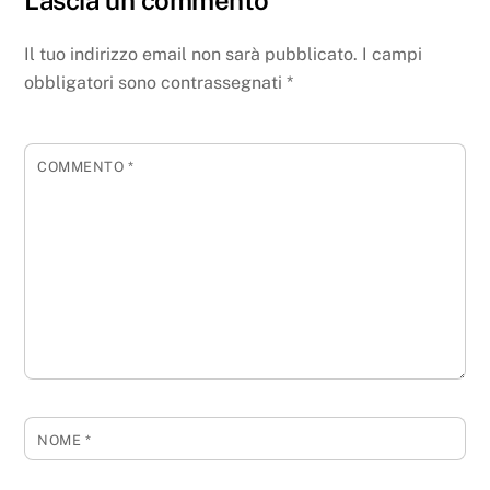
Il tuo indirizzo email non sarà pubblicato.
I campi
obbligatori sono contrassegnati
*
COMMENTO
*
NOME
*