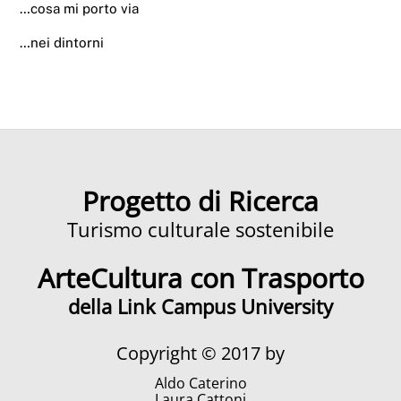
…cosa mi porto via
…nei dintorni
Progetto di Ricerca
Turismo culturale sostenibile
ArteCultura con Trasporto
della Link Campus University
Copyright © 2017 by
Aldo Caterino
Laura Cattoni