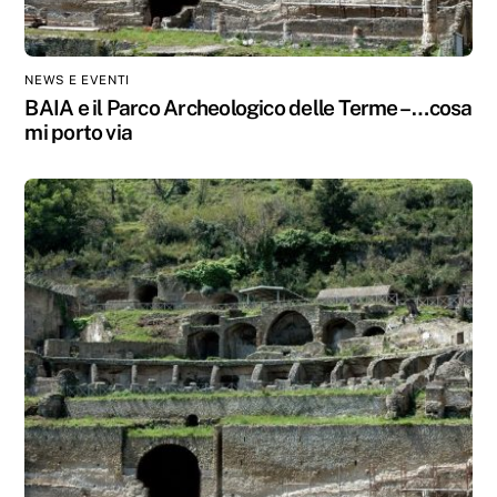
NEWS E EVENTI
BAIA e il Parco Archeologico delle Terme – …cosa
mi porto via