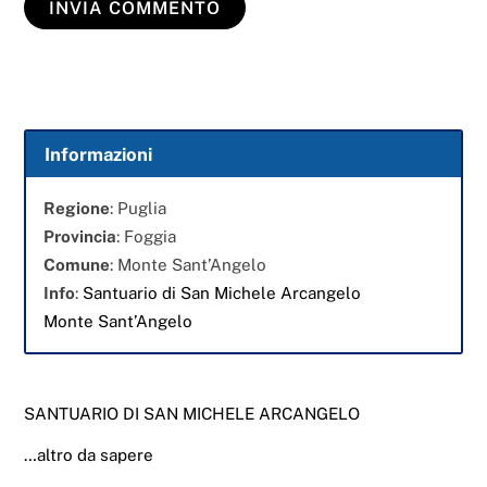
Informazioni
Regione
: Puglia
Provincia
: Foggia
Comune
: Monte Sant’Angelo
Info
:
Santuario di San Michele Arcangelo
Monte Sant’Angelo
SANTUARIO DI SAN MICHELE ARCANGELO
…altro da sapere