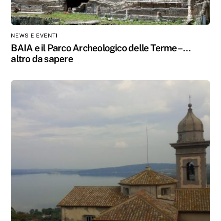
NEWS E EVENTI
BAIA e il Parco Archeologico delle Terme – …
altro da sapere