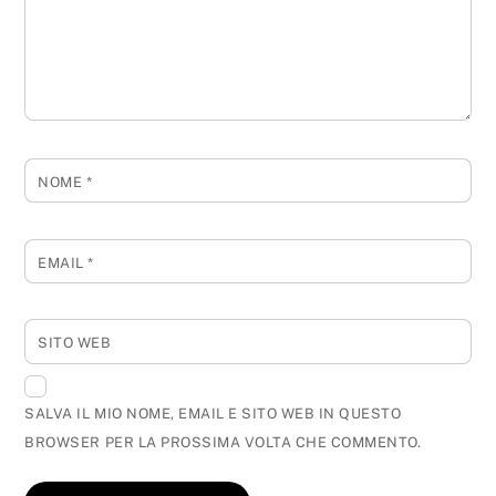
NOME
*
EMAIL
*
SITO WEB
SALVA IL MIO NOME, EMAIL E SITO WEB IN QUESTO
BROWSER PER LA PROSSIMA VOLTA CHE COMMENTO.