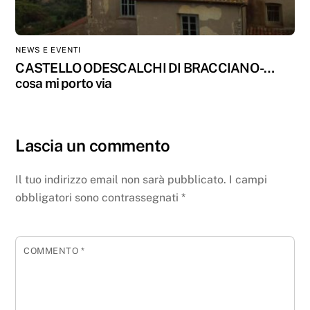
NEWS E EVENTI
CASTELLO ODESCALCHI DI BRACCIANO -…
cosa mi porto via
Lascia un commento
Il tuo indirizzo email non sarà pubblicato.
I campi
obbligatori sono contrassegnati
*
COMMENTO
*