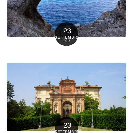
23
SETTEMBRE
2017
23
SETTEMBRE