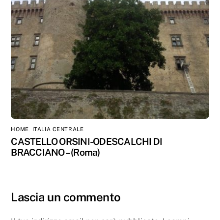
HOME
,
ITALIA CENTRALE
CASTELLO ORSINI-ODESCALCHI DI
BRACCIANO – (Roma)
Lascia un commento