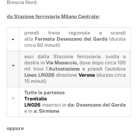
Brescia Nord.
da Stazione ferroviaria Milano Centrale:
prendi treno regionale e scendi
alla
Fermata Desenzano del Garda
(durata
circa 60 minuti)
esci dalla Stazione ferroviaria, svolta a
destra in
Via Masaccio,
dove dopo circa 100
mt trovi l’
Autostazione
e prendi l’autobus
Linea LN026
direzione
Verona
(durata circa
15 minuti)
Tutte le partenze
Trenitalia
LN026
inserisci in
da: Desenzano del Garda
e in
a: Sirmione
oppure