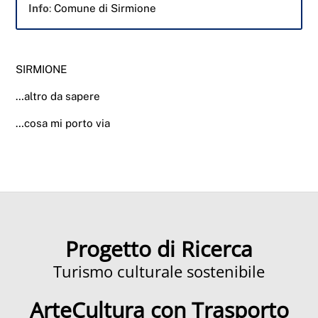
Info
:
Comune di Sirmione
SIRMIONE
…altro da sapere
…cosa mi porto via
Progetto di Ricerca
Turismo culturale sostenibile
ArteCultura con Trasporto