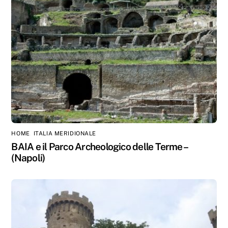
HOME
,
ITALIA MERIDIONALE
BAIA e il Parco Archeologico delle Terme –
(Napoli)