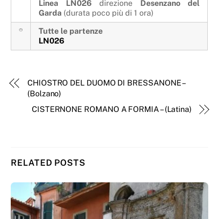
Linea LN026
direzione
Desenzano del
Garda
(durata poco più di 1 ora)
Tutte le partenze
LN026
CHIOSTRO DEL DUOMO DI BRESSANONE –
(Bolzano)
CISTERNONE ROMANO A FORMIA – (Latina)
RELATED POSTS