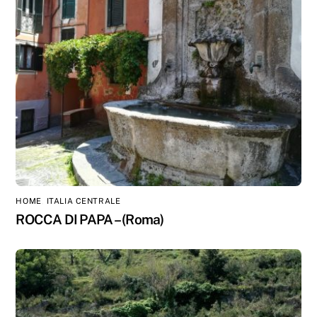
HOME
,
ITALIA CENTRALE
ROCCA DI PAPA – (Roma)