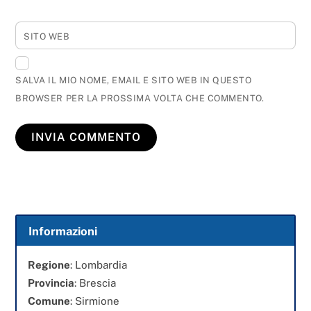
SITO WEB
SALVA IL MIO NOME, EMAIL E SITO WEB IN QUESTO
BROWSER PER LA PROSSIMA VOLTA CHE COMMENTO.
Informazioni
Regione
: Lombardia
Provincia
: Brescia
Comune
: Sirmione