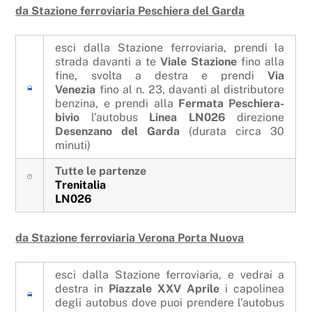
da Stazione ferroviaria Peschiera del Garda
esci dalla Stazione ferroviaria, prendi la
strada davanti a te
Viale Stazione
fino alla
fine, svolta a destra e prendi
Via
Venezia
fino al n. 23, davanti al distributore
benzina, e prendi alla
Fermata Peschiera-
bivio
l’autobus
Linea LN026
direzione
Desenzano del Garda
(durata circa 30
minuti)
Tutte le partenze
Trenitalia
LN026
da Stazione ferroviaria Verona Porta Nuova
esci dalla Stazione ferroviaria, e vedrai a
destra in
Piazzale XXV Aprile
i capolinea
degli autobus dove puoi prendere l’autobus