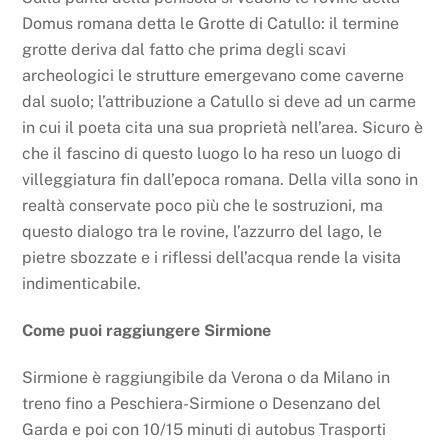
Domus romana detta le Grotte di Catullo: il termine
grotte deriva dal fatto che prima degli scavi
archeologici le strutture emergevano come caverne
dal suolo; l’attribuzione a Catullo si deve ad un carme
in cui il poeta cita una sua proprietà nell’area. Sicuro è
che il fascino di questo luogo lo ha reso un luogo di
villeggiatura fin dall’epoca romana. Della villa sono in
realtà conservate poco più che le sostruzioni, ma
questo dialogo tra le rovine, l’azzurro del lago, le
pietre sbozzate e i riflessi dell’acqua rende la visita
indimenticabile.
Come puoi raggiungere Sirmione
Sirmione è raggiungibile da Verona o da Milano in
treno fino a Peschiera-Sirmione o Desenzano del
Garda e poi con 10/15 minuti di autobus Trasporti