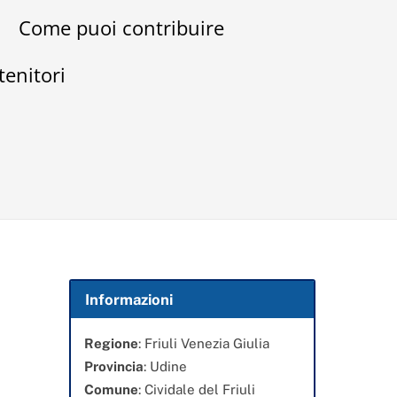
Come puoi contribuire
tenitori
Informazioni
Regione
: Friuli Venezia Giulia
Provincia
: Udine
Comune
: Cividale del Friuli