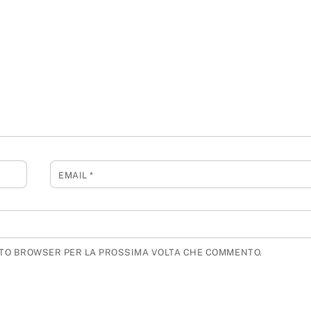
EMAIL
*
ESTO BROWSER PER LA PROSSIMA VOLTA CHE COMMENTO.