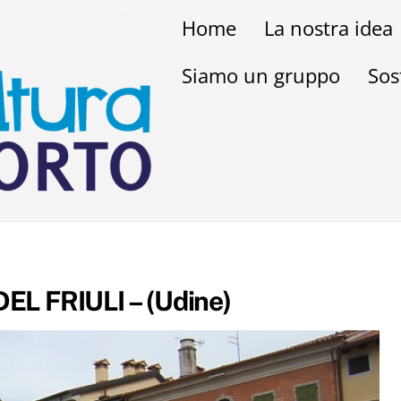
Home
La nostra idea
Siamo un gruppo
Sos
EL FRIULI – (Udine)