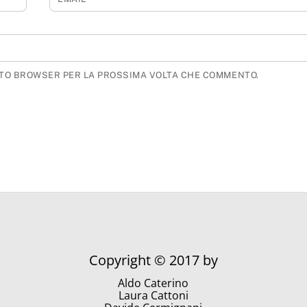
ESTO BROWSER PER LA PROSSIMA VOLTA CHE COMMENTO.
Copyright © 2017 by
Aldo Caterino
Laura Cattoni