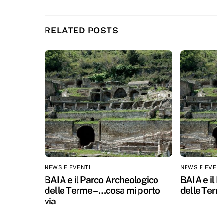
RELATED POSTS
NEWS E EVENTI
NEWS E EVE
BAIA e il Parco Archeologico
BAIA e il
delle Terme – …cosa mi porto
delle Ter
via