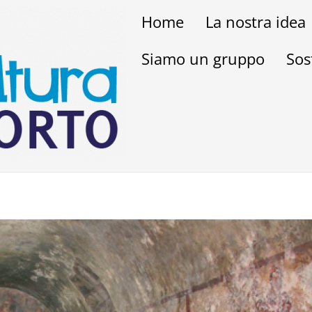
Home
La nostra idea
Siamo un gruppo
Sos